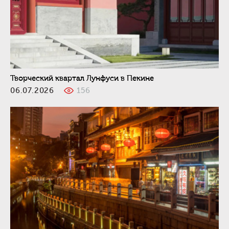
Творческий квартал Лунфуси в Пекине
06.07.2026
156