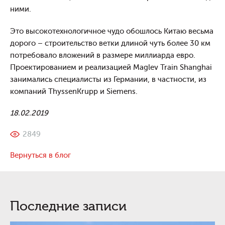
ними.
Это высокотехнологичное чудо обошлось Китаю весьма
дорого – строительство ветки длиной чуть более 30 км
потребовало вложений в размере миллиарда евро.
Проектированием и реализацией Maglev Train Shanghai
занимались специалисты из Германии, в частности, из
компаний ThyssenKrupp и Siemens.
18.02.2019
2849
Вернуться в блог
Последние записи