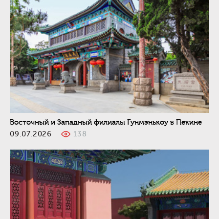
Восточный и Западный филиалы Гунмэнькоу в Пекине
09.07.2026
138