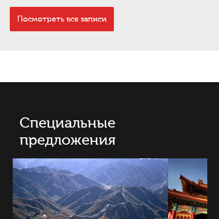
Посмотреть все записи
Специальные
предложения