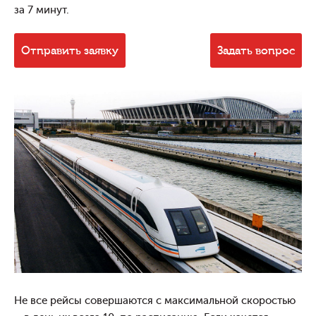
за 7 минут.
Отправить заявку
Задать вопрос
Не все рейсы совершаются с максимальной скоростью