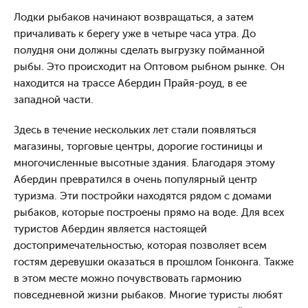
Лодки рыбаков начинают возвращаться, а затем
причаливать к берегу уже в четыре часа утра. До
полудня они должны сделать выгрузку пойманной
рыбы. Это происходит на Оптовом рыбном рынке. Он
находится на трассе Абердин Прайя-роуд, в ее
западной части.
Здесь в течение нескольких лет стали появляться
магазины, торговые центры, дорогие гостиницы и
многочисленные высотные здания. Благодаря этому
Абердин превратился в очень популярный центр
туризма. Эти постройки находятся рядом с домами
рыбаков, которые построены прямо на воде. Для всех
туристов Абердин является настоящей
достопримечательностью, которая позволяет всем
гостям деревушки оказаться в прошлом Гонконга. Также
в этом месте можно почувствовать гармонию
повседневной жизни рыбаков. Многие туристы любят