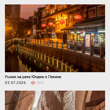
Рынок на реке Юндин в Пекине
03.07.2026
166