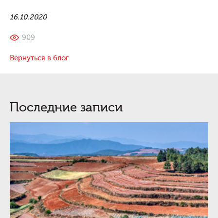
16.10.2020
909
Вернуться в блог
Последние записи