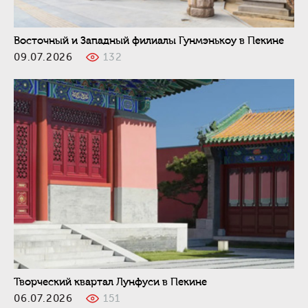
Восточный и Западный филиалы Гунмэнькоу в Пекине
09.07.2026
132
Творческий квартал Лунфуси в Пекине
06.07.2026
151