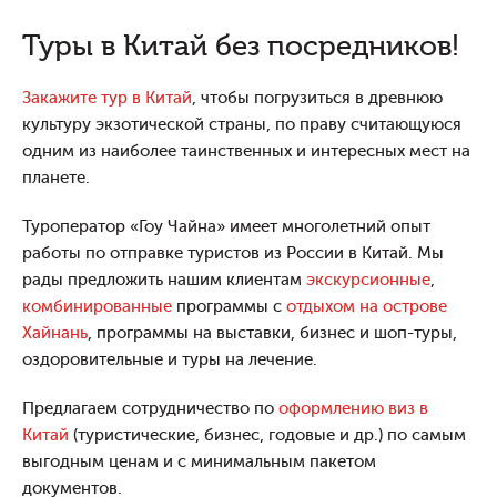
Туры в Китай без посредников!
Закажите тур в Китай
, чтобы погрузиться в древнюю
культуру экзотической страны, по праву считающуюся
одним из наиболее таинственных и интересных мест на
планете.
Туроператор «Гоу Чайна» имеет многолетний опыт
работы по отправке туристов из России в Китай. Мы
рады предложить нашим клиентам
экскурсионные
,
комбинированные
программы с
отдыхом на острове
Хайнань
, программы на выставки, бизнес и шоп-туры,
оздоровительные и туры на лечение.
Предлагаем сотрудничество по
оформлению виз в
Китай
(туристические, бизнес, годовые и др.) по самым
выгодным ценам и с минимальным пакетом
документов.