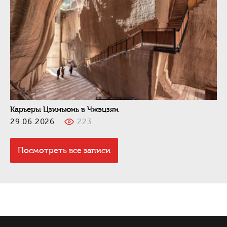
Карьеры Цзиньюнь в Чжэцзян
29.06.2026
223
Посмотреть все записи