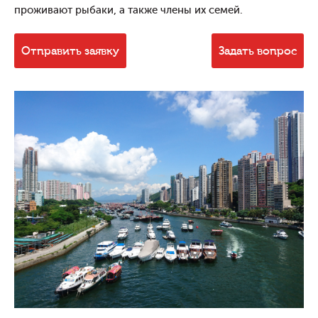
проживают рыбаки, а также члены их семей.
Отправить заявку
Задать вопрос