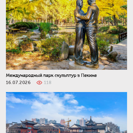
Международный парк скульптур в Пекине
16.07.2026
118