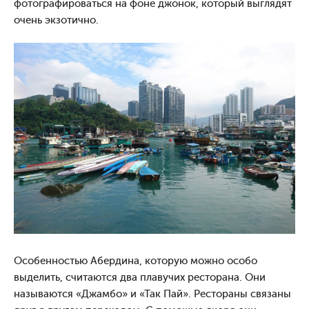
фотографироваться на фоне джонок, который выглядят
очень экзотично.
Особенностью Абердина, которую можно особо
выделить, считаются два плавучих ресторана. Они
называются «Джамбо» и «Так Пай». Рестораны связаны