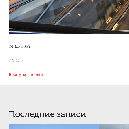
14.05.2021
555
Вернуться в блог
Последние записи