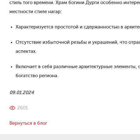
стиль того времени. Храм богини Дурги особенно интере
местности стиле нагар:
Характеризуется простотой и сдержанностью в архите
Отсутствие избыточной резьбы и украшений, что отра
аспектах.
Включает в себя различные архитектурные элементы,
богатство региона.
09.01.2024
2601
Вернуться в блог