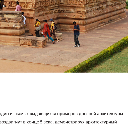
 один из самых выдающихся примеров древней архитектуры
оздвигнут в конце 5 века, демонстрируя архитектурный