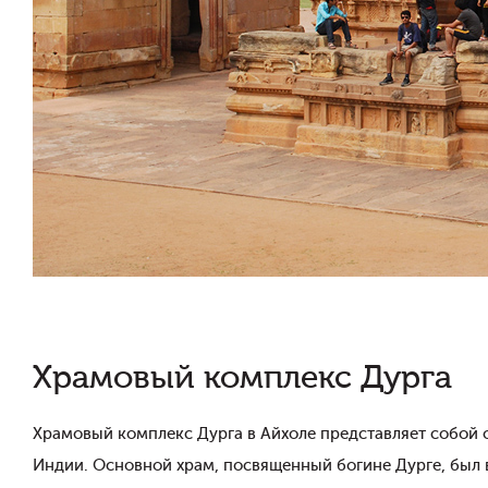
Храмовый комплекс Дурга
Храмовый комплекс Дурга в Айхоле представляет собой
Индии. Основной храм, посвященный богине Дурге, был в