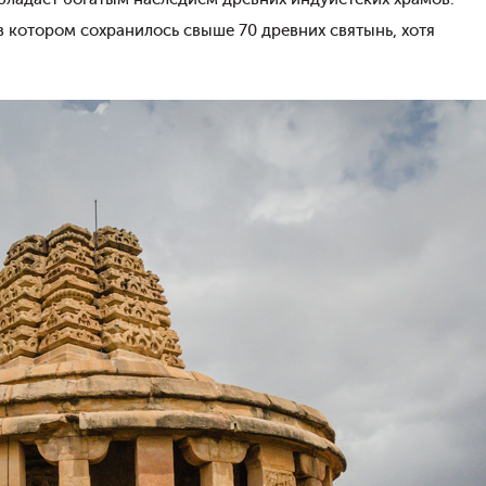
в котором сохранилось свыше 70 древних святынь, хотя