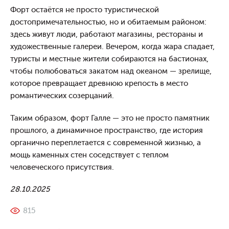
Форт остаётся не просто туристической
достопримечательностью, но и обитаемым районом:
здесь живут люди, работают магазины, рестораны и
художественные галереи. Вечером, когда жара спадает,
туристы и местные жители собираются на бастионах,
чтобы полюбоваться закатом над океаном — зрелище,
которое превращает древнюю крепость в место
романтических созерцаний.
Таким образом, форт Галле — это не просто памятник
прошлого, а динамичное пространство, где история
органично переплетается с современной жизнью, а
мощь каменных стен соседствует с теплом
человеческого присутствия.
28.10.2025
815