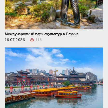
Международный парк скульптур в Пекине
16.07.2026
118