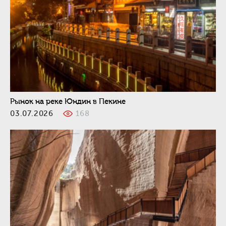
Рынок на реке Юндин в Пекине
03.07.2026
168