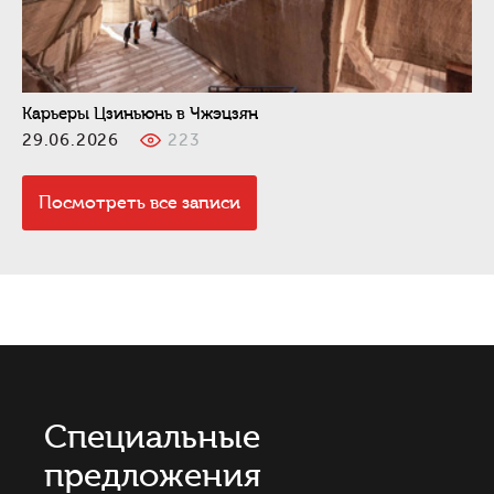
Карьеры Цзиньюнь в Чжэцзян
29.06.2026
223
Посмотреть все записи
Специальные
предложения