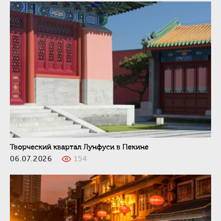
Творческий квартал Лунфуси в Пекине
06.07.2026
154