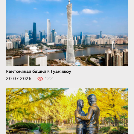
Кантонская башня в Гуанчжоу
20.07.2026
122