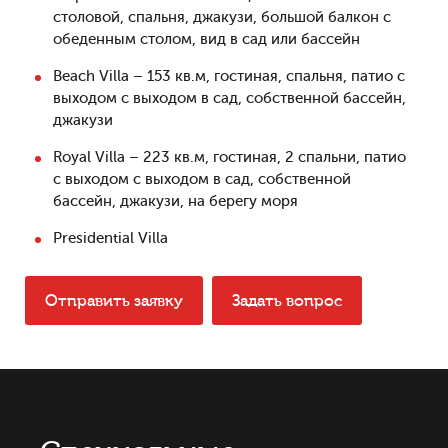
столовой, спальня, джакузи, большой балкон с
обеденным столом, вид в сад или бассейн
Beach Villa – 153 кв.м, гостиная, спальня, патио с
выходом с выходом в сад, собственной бассейн,
джакузи
Royal Villa – 223 кв.м, гостиная, 2 спальни, патио
с выходом с выходом в сад, собственной
бассейн, джакузи, на берегу моря
Presidential Villa
Отправить заявку
Задать вопрос