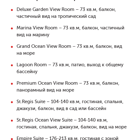
Deluxe Garden View Room – 73 кв.м, балкон,
частичный вид на тропический сад
Marina View Room – 73 кв.м, балкон, частичный
вид на марину
Grand Ocean View Room – 73 кв.м, балкон, вид
на море
Lagoon Room – 73 кв.м, патио, выход к общему
бассейну
Premium Ocean View Room – 73 кв.м, балкон,
панорамный вид на море
St.Regis Suite – 104-140 кв.м, гостиная, спальня,
джакузи, балкон, вид в сад или бассейн
St.Regis Ocean View Suite – 104-140 кв.м,
гостиная, спальня, джакузи, балкон, вид на море
Empire Suite – 176-213 кв.м, гостиная с зоной