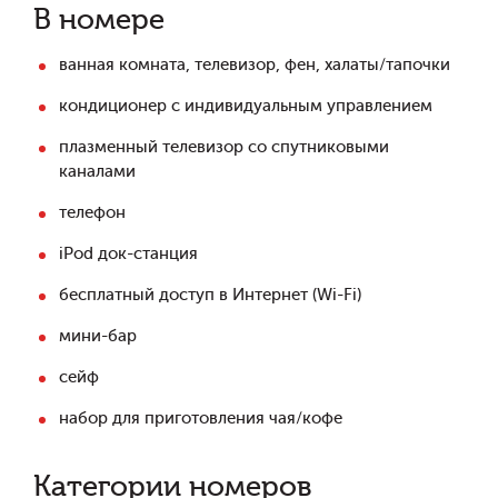
В номере
ванная комната, телевизор, фен, халаты/тапочки
кондиционер с индивидуальным управлением
плазменный телевизор со спутниковыми
каналами
телефон
iPod док-станция
бесплатный доступ в Интернет (Wi-Fi)
мини-бар
сейф
набор для приготовления чая/кофе
Категории номеров