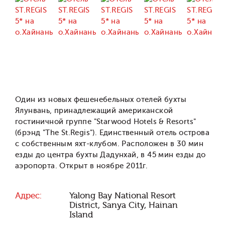
Один из новых фешенебельных отелей бухты
Ялунвань, принадлежащий американской
гостиничной группе "Starwood Hotels & Resorts"
(брэнд "The St.Regis"). Единственный отель острова
с собственным яхт-клубом. Расположен в 30 мин
езды до центра бухты Дадунхай, в 45 мин езды до
аэропорта. Открыт в ноябре 2011г.
Адрес:
Yalong Bay National Resort
District, Sanya City, Hainan
Island