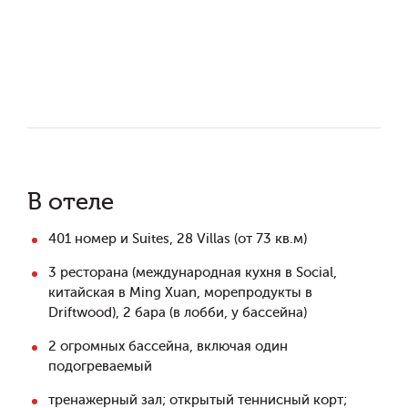
В отеле
401 номер и Suites, 28 Villas (от 73 кв.м)
3 ресторана (международная кухня в Social,
китайская в Ming Xuan, морепродукты в
Driftwood), 2 бара (в лобби, у бассейна)
2 огромных бассейна, включая один
подогреваемый
тренажерный зал; открытый теннисный корт;