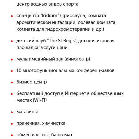
центр водных видов спорта
спа-центр "Iridium" (криосауна, комната
ароматической ингаляции, солевая комната,
комната для гидрохромотерапии и др.)
детский клуб "The St.Regis", детская игровая
площадка, услуги няни
мультимедийный зал (кинотеатр)
10 многофункциональных конференц-залов
бизнес-центр
бесплатный доступ в Интернет в общественных
местах (Wi-Fi)
магазины
прачечная, химчистка
обмен валюты, банкомат