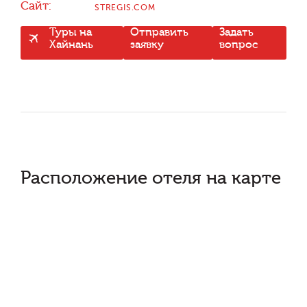
Сайт:
STREGIS.COM
Туры на
Отправить
Задать
Хайнань
заявку
вопрос
Расположение отеля на карте