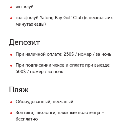
яхт-клуб
гольф клуб Yalong Bay Golf Club (в нескольких
минутах езды)
Депозит
При наличной оплате: 250$ / номер / за ночь
При подписании чеков и оплате при выезде:
500$ / номер / за ночь
Пляж
Оборудованный, песчаный
Зонтики, шезлонги, пляжные полотенца –
бесплатно