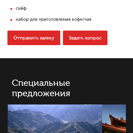
сейф
набор для приготовления кофе/чая
Отправить заявку
Задать вопрос
Специальные
предложения