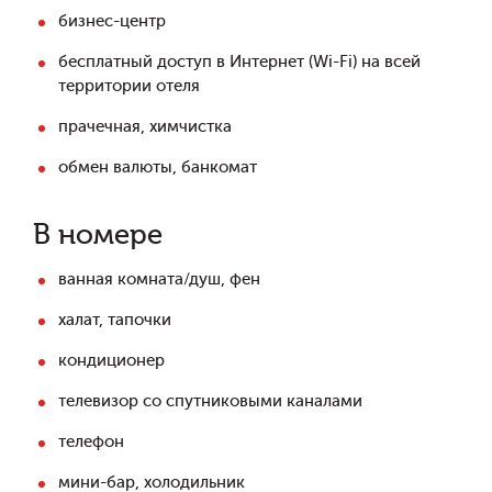
бизнес-центр
бесплатный доступ в Интернет (Wi-Fi) на всей
территории отеля
прачечная, химчистка
обмен валюты, банкомат
В номере
ванная комната/душ, фен
халат, тапочки
кондиционер
телевизор со спутниковыми каналами
телефон
мини-бар, холодильник