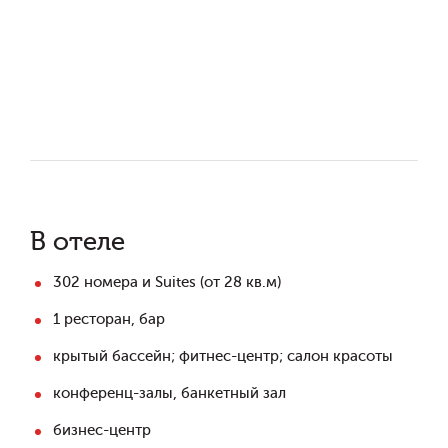
В отеле
302 номера и Suites (от 28 кв.м)
1 ресторан, бар
крытый бассейн; фитнес-центр; салон красоты
конференц-залы, банкетный зал
бизнес-центр