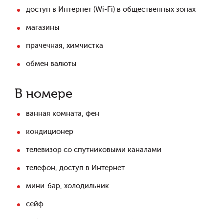
доступ в Интернет (Wi-Fi) в общественных зонах
магазины
прачечная, химчистка
обмен валюты
В номере
ванная комната, фен
кондиционер
телевизор со спутниковыми каналами
телефон, доступ в Интернет
мини-бар, холодильник
сейф