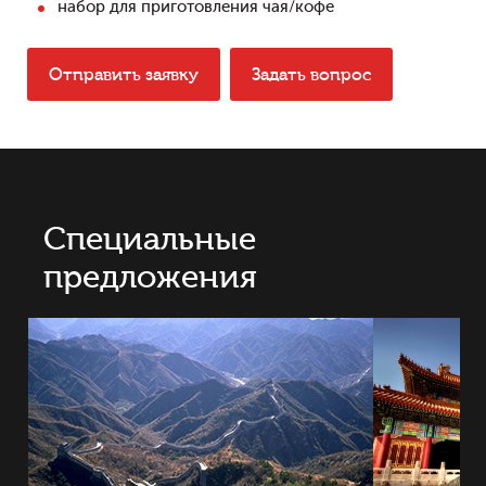
набор для приготовления чая/кофе
Отправить заявку
Задать вопрос
Специальные
предложения