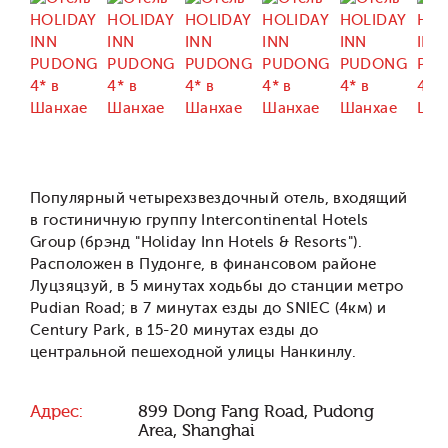
Популярный четырехзвездочный отель, входящий
в гостиничную группу Intercontinental Hotels
Group (брэнд "Holiday Inn Hotels & Resorts").
Расположен в Пудонге, в финансовом районе
Луцзяцзуй, в 5 минутах ходьбы до станции метро
Pudian Road; в 7 минутах езды до SNIEC (4км) и
Century Park, в 15-20 минутах езды до
центральной пешеходной улицы Нанкинлу.
Адрес:
899 Dong Fang Road, Pudong
Area, Shanghai