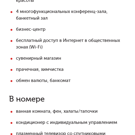
красоты
4 многофункциональных конференц-зала,
банкетный зал
бизнес-центр
бесплатный доступ в Интернет в общественных
зонах (Wi-Fi)
сувенирный магазин
прачечная, химчистка
обмен валюты, банкомат
В номере
ванная комната, фен, халаты/тапочки
кондиционер с индивидуальным управлением
плазменный телевизор со спутниковыми