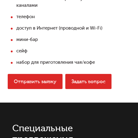
каналами
телефон
доступ в Интернет (проводной и Wi-Fi)
мини-бар
сейф
набор для приготовления чая/кофе
Отправить заявку
Задать вопрос
Специальные