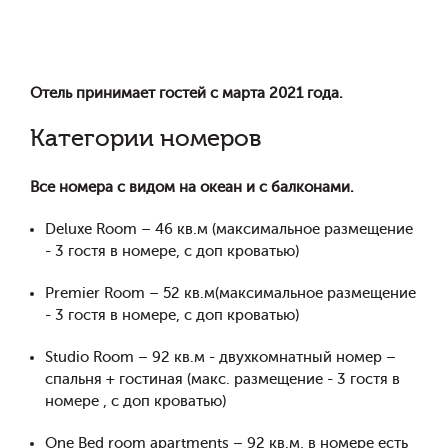
Отель принимает гостей с марта 2021 года.
Категории номеров
Все номера с видом на океан и с балконами.
Deluxe Room – 46 кв.м (максимальное размещение
- 3 гостя в номере, с доп кроватью)
Premier Room – 52 кв.м(максимальное размещение
- 3 гостя в номере, с доп кроватью)
Studio Room – 92 кв.м - двухкомнатный номер –
спальня + гостиная (макс. размещение - 3 гостя в
номере , с доп кроватью)
One Bed room apartments – 92 кв.м, в номере есть