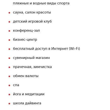
пляжные и водные виды спорта
сауна, салон красоты
детский игровой клуб
конференц-зал
бизнес-центр
бесплатный доступ в Интернет (Wi-Fi)
сувенирный магазин
прачечная, химчистка
обмен валюты
спа
йога и медитации
школа дайвинга