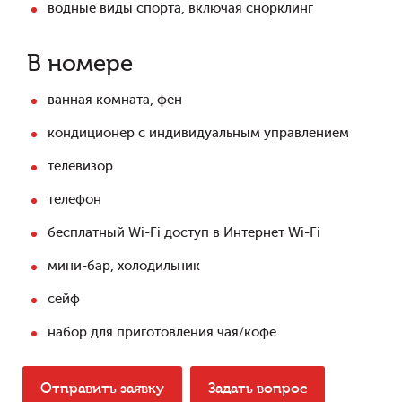
водные виды спорта, включая снорклинг
В номере
ванная комната, фен
кондиционер с индивидуальным управлением
телевизор
телефон
бесплатный Wi-Fi доступ в Интернет Wi-Fi
мини-бар, холодильник
сейф
набор для приготовления чая/кофе
Отправить заявку
Задать вопрос