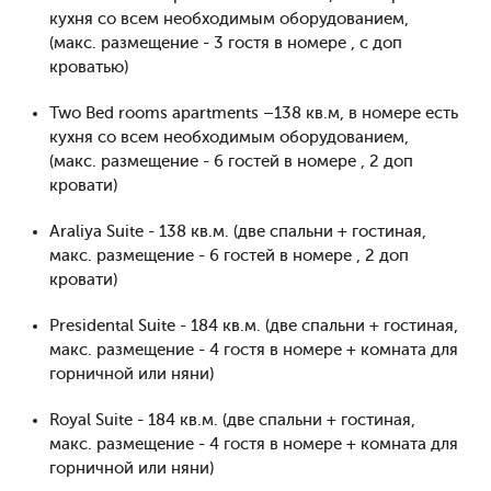
кухня со всем необходимым оборудованием,
(макс. размещение - 3 гостя в номере , с доп
кроватью)
Two Bed rooms apartments –138 кв.м, в номере есть
кухня со всем необходимым оборудованием,
(макс. размещение - 6 гостей в номере , 2 доп
кровати)
Araliya Suite - 138 кв.м. (две спальни + гостиная,
макс. размещение - 6 гостей в номере , 2 доп
кровати)
Presidental Suite - 184 кв.м. (две спальни + гостиная,
макс. размещение - 4 гостя в номере + комната для
горничной или няни)
Royal Suite - 184 кв.м. (две спальни + гостиная,
макс. размещение - 4 гостя в номере + комната для
горничной или няни)