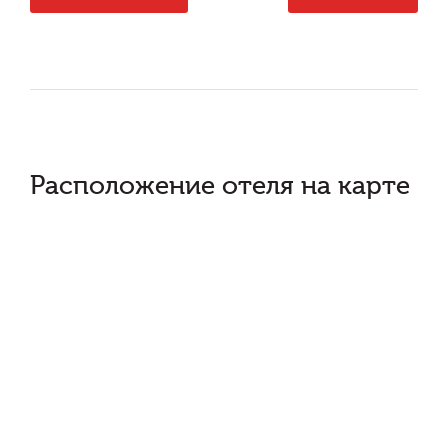
Расположение отеля на карте