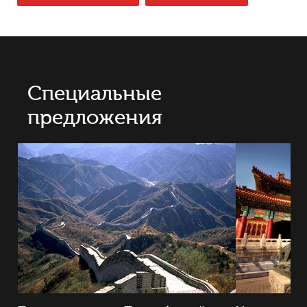
Специальные
предложения