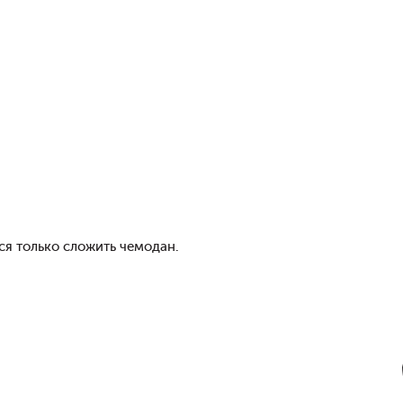
тся только сложить чемодан.