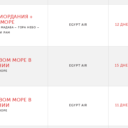
ИОРДАНИЯ +
 МОРЕ
12 ДНЕ
EGYPT AIR
МАДАБА – ГОРА НЕБО –
ДИ РАМ
ВОМ МОРЕ В
НИИ
15 ДНЕ
EGYPT AIR
МОРЕ
ВОМ МОРЕ В
НИИ
11 ДНЕ
EGYPT AIR
МОРЕ