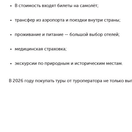
В стоимость входят билеты на самолёт;
трансфер из аэропорта и поездки внутри страны;
проживание и питание — большой выбор отелей;
медицинская страховка;
экскурсии по природным и историческим местам.
В 2026 году покупать туры от туроператора не только вы