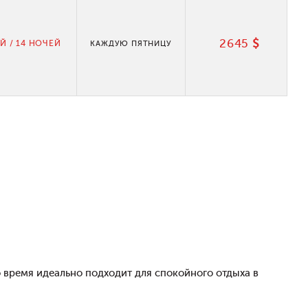
2645
$
Й / 14 НОЧЕЙ
КАЖДУЮ ПЯТНИЦУ
о время идеально подходит для спокойного отдыха в