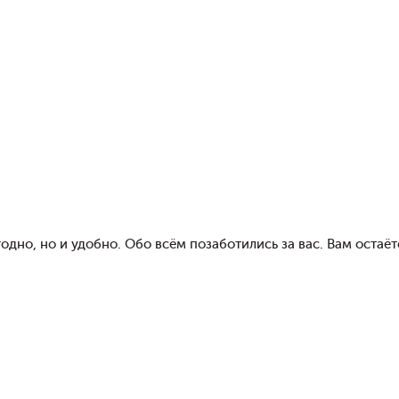
годно, но и удобно. Обо всём позаботились за вас. Вам остаё