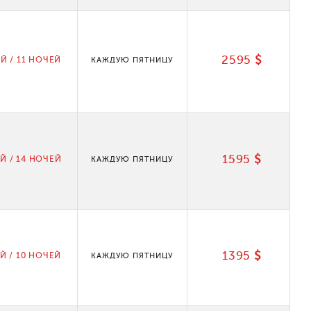
2595
$
Й / 11 НОЧЕЙ
КАЖДУЮ ПЯТНИЦУ
1595
$
Й / 14 НОЧЕЙ
КАЖДУЮ ПЯТНИЦУ
1395
$
Й / 10 НОЧЕЙ
КАЖДУЮ ПЯТНИЦУ