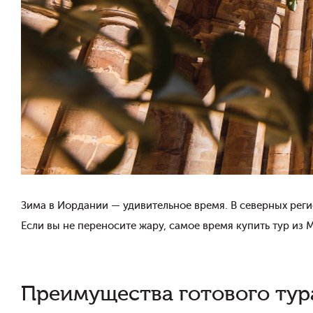
Зима в Иордании — удивительное время. В северных реги
Если вы не переносите жару, самое время купить тур из
Преимущества готового тур