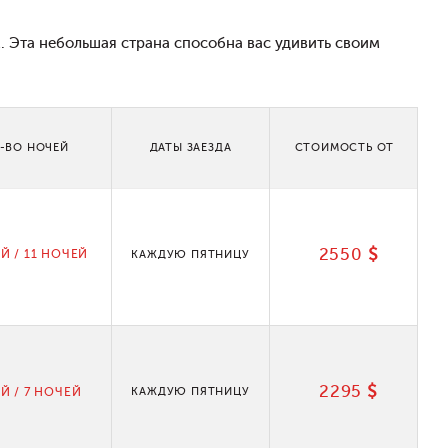
 Эта небольшая страна способна вас удивить своим
-ВО НОЧЕЙ
ДАТЫ ЗАЕЗДА
СТОИМОСТЬ ОТ
2550
$
Й / 11 НОЧЕЙ
КАЖДУЮ ПЯТНИЦУ
2295
$
Й / 7 НОЧЕЙ
КАЖДУЮ ПЯТНИЦУ