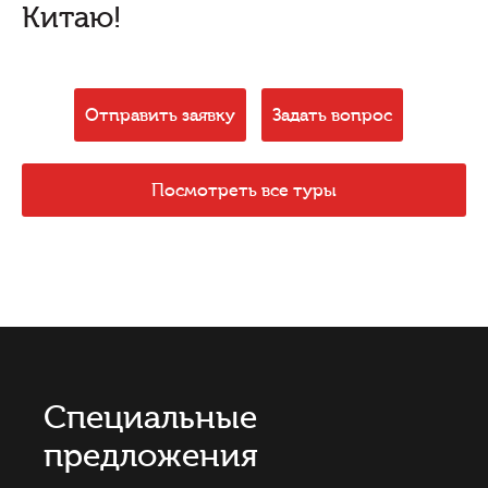
Китаю!
Отправить заявку
Задать вопрос
Посмотреть все туры
Специальные
предложения