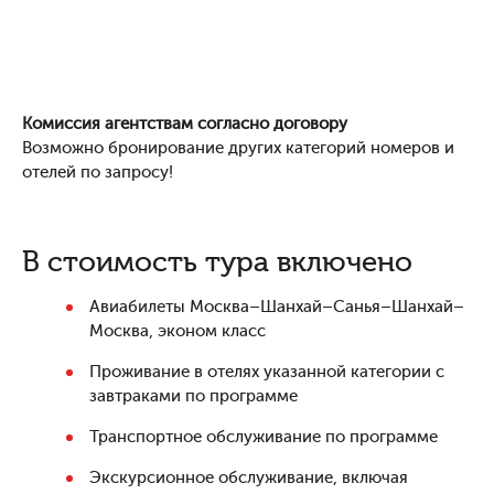
Комиссия агентствам согласно договору
Возможно бронирование других категорий номеров и
отелей по запросу!
В стоимость тура включено
Авиабилеты Москва–Шанхай–Санья–Шанхай–
Москва, эконом класс
Проживание в отелях указанной категории с
завтраками по программе
Транспортное обслуживание по программе
Экскурсионное обслуживание, включая