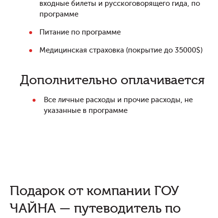
входные билеты и русскоговорящего гида, по
программе
Питание по программе
Медицинская страховка (покрытие до 35000$)
Дополнительно оплачивается
Все личные расходы и прочие расходы, не
указанные в программе
Подарок от компании ГОУ
ЧАЙНА — путеводитель по