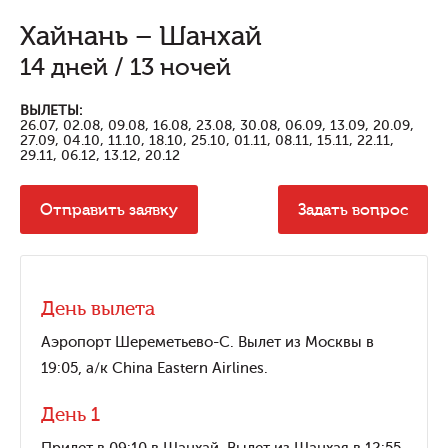
Хайнань – Шанхай
14 дней / 13 ночей
ВЫЛЕТЫ:
26.07, 02.08, 09.08, 16.08, 23.08, 30.08, 06.09, 13.09, 20.09,
27.09, 04.10, 11.10, 18.10, 25.10, 01.11, 08.11, 15.11, 22.11,
29.11, 06.12, 13.12, 20.12
Отправить заявку
Задать вопрос
День вылета
Аэропорт Шереметьево-C. Вылет из Москвы в
19:05, а/к China Eastern Airlines.
День 1