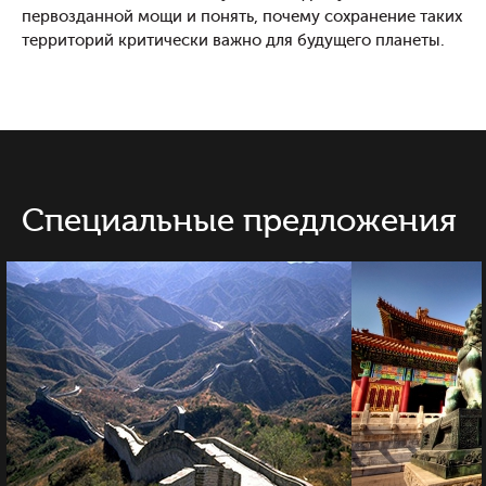
первозданной мощи и понять, почему сохранение таких
территорий критически важно для будущего планеты.
Специальные предложения