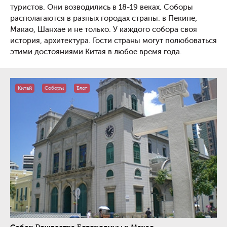
туристов. Они возводились в 18-19 веках. Соборы
располагаются в разных городах страны: в Пекине,
Макао, Шанхае и не только. У каждого собора своя
история, архитектура. Гости страны могут полюбоваться
этими достояниями Китая в любое время года.
Китай
Соборы
Блог