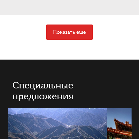
Показать еще
Специальные
предложения