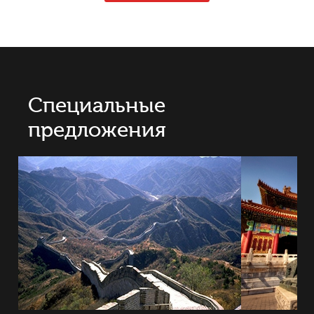
Специальные
предложения