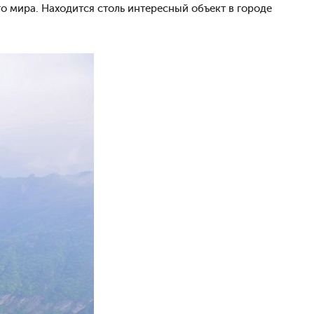
о мира. Находится столь интересный объект в городе