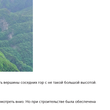
ть вершины соседних гор с не такой большой высотой.
мотреть вниз. Но при строительстве была обеспечена