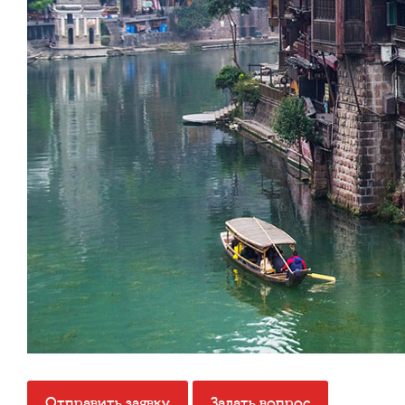
Отправить заявку
Задать вопрос